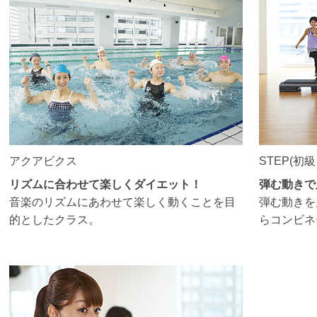
アクアビクス
STEP(初
リズムに合わせて楽しくダイエット！
弾む動きで
音楽のリズムにあわせて楽しく動くことを目
弾む動きを
的としたクラス。
らコンビネ