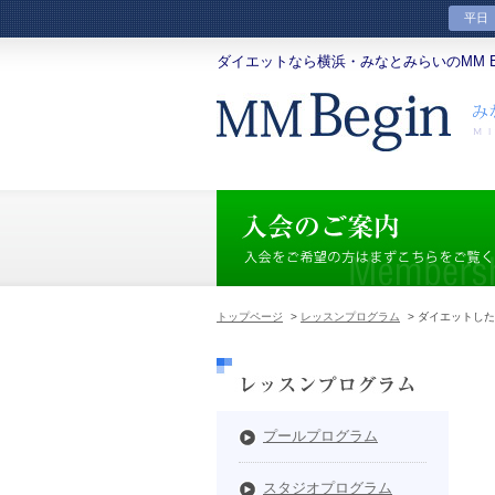
平日
ダイエットなら横浜・みなとみらいのMM Be
トップページ
>
レッスンプログラム
> ダイエットし
プールプログラム
スタジオプログラム