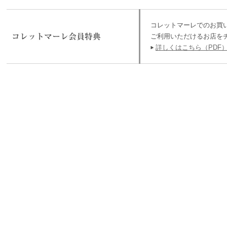
コレットマーレでのお買
ご利用いただけるお店を
詳しくはこちら（PDF